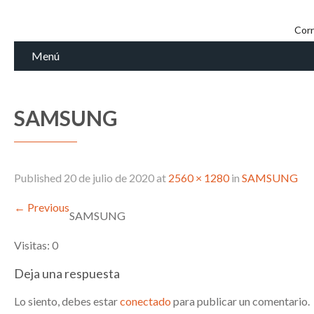
Corr
Menú
SAMSUNG
Published
20 de julio de 2020
at
2560 × 1280
in
SAMSUNG
←
Previous
SAMSUNG
Visitas: 0
Deja una respuesta
Lo siento, debes estar
conectado
para publicar un comentario.