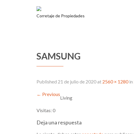
Corretaje de Propiedades
SAMSUNG
Published
21 de julio de 2020
at
2560 × 1280
in
←
Previous
Living
Visitas: 0
Deja una respuesta