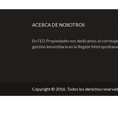
ACERCA DE NOSOTROS
En FED Propiedades nos dedicamos al corretaje
gestión inmobiliaria en la Región Metropolitana
Copyright © 2016. Todos los derechos reservad