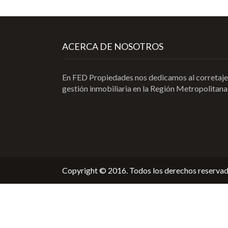
ACERCA DE NOSOTROS
En FED Propiedades nos dedicamos al corretaje
gestión inmobiliaria en la Región Metropolitana
Copyright © 2016. Todos los derechos reservad