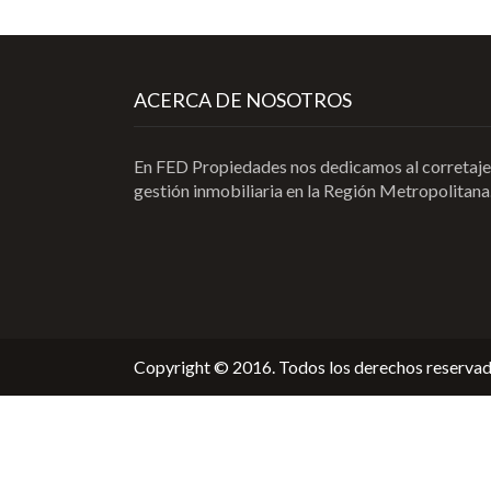
ACERCA DE NOSOTROS
En FED Propiedades nos dedicamos al corretaje
gestión inmobiliaria en la Región Metropolitana
Copyright © 2016. Todos los derechos reservad