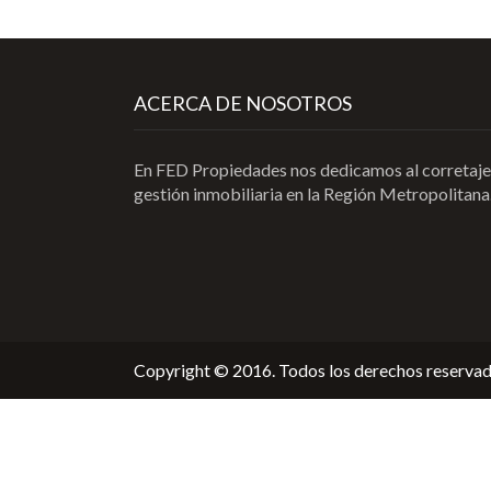
ACERCA DE NOSOTROS
En FED Propiedades nos dedicamos al corretaje
gestión inmobiliaria en la Región Metropolitana
Copyright © 2016. Todos los derechos reservad