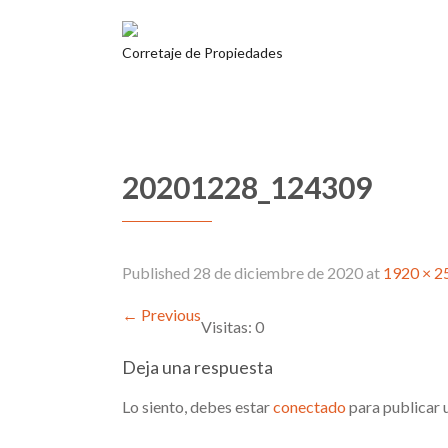
Corretaje de Propiedades
20201228_124309
Published
28 de diciembre de 2020
at
1920 × 2
←
Previous
Visitas: 0
Deja una respuesta
Lo siento, debes estar
conectado
para publicar 