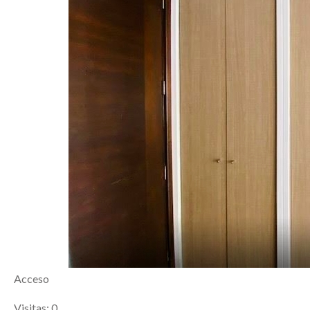
Acceso
Visitas: 0