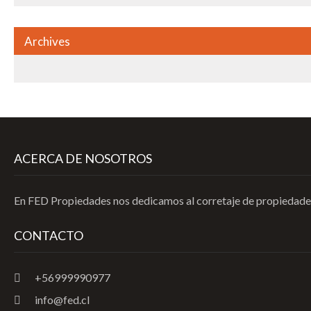
Archives
ACERCA DE NOSOTROS
En FED Propiedades nos dedicamos al corretaje de propiedades 
CONTACTO
+56999990977
info@fed.cl