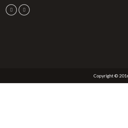
Copyright © 2016