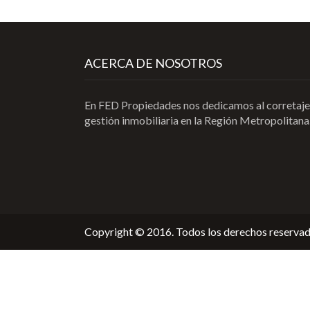
ACERCA DE NOSOTROS
En FED Propiedades nos dedicamos al corretaje
gestión inmobiliaria en la Región Metropolitana
Copyright © 2016. Todos los derechos reservad